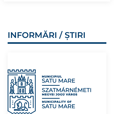
INFORMĂRI / ȘTIRI