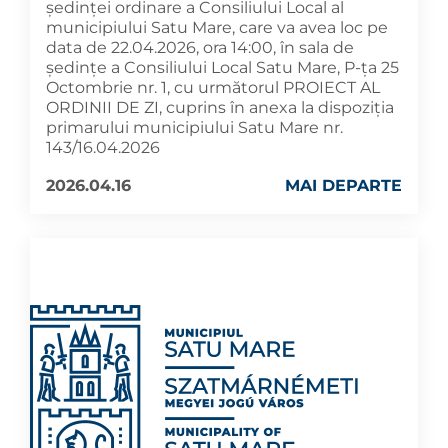
ședinței ordinare a Consiliului Local al
municipiului Satu Mare, care va avea loc pe
data de 22.04.2026, ora 14:00, în sala de
ședințe a Consiliului Local Satu Mare, P-ța 25
Octombrie nr. 1, cu următorul PROIECT AL
ORDINII DE ZI, cuprins în anexa la dispoziția
primarului municipiului Satu Mare nr.
143/16.04.2026
2026.04.16
MAI DEPARTE