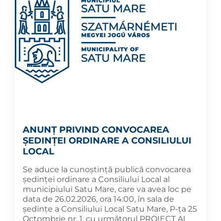
ANUNȚ PRIVIND CONVOCAREA
ȘEDINȚEI ORDINARE A CONSILIULUI
LOCAL
Se aduce la cunoștință publică convocarea
ședinței ordinare a Consiliului Local al
municipiului Satu Mare, care va avea loc pe
data de 26.02.2026, ora 14:00, în sala de
ședințe a Consiliului Local Satu Mare, P-ța 25
Octombrie nr. 1, cu următorul PROIECT AL