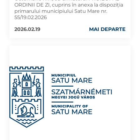
ORDINII DE ZI, cuprins în anexa la dispoziția
primarului municipiului Satu Mare nr.
55/19.02.2026
2026.02.19
MAI DEPARTE