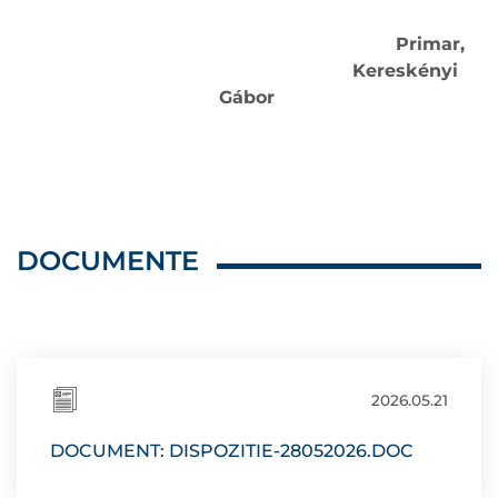
Primar,
Kereskényi
Gábor
DOCUMENTE
2026.05.21
DOCUMENT: DISPOZITIE-28052026.DOC