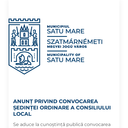
ANUNȚ PRIVIND CONVOCAREA
ȘEDINȚEI ORDINARE A CONSILIULUI
LOCAL
Se aduce la cunoștință publică convocarea