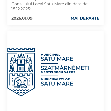
Consiliului Local Satu Mare din data de
18.12.2025:
2026.01.09
MAI DEPARTE