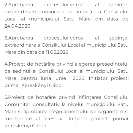
2.Aprobarea procesului-verbal al ședinței
extraordinare convocate de îndată a Consiliului
Local al municipiului Satu Mare din data de
24.04.2026
3.Aprobarea procesului-verbal al ședinței
extraordinare a Consiliului Local al municipiului Satu
Mare din data de 11.05.2026
4.Proiect de hotărâre privind alegerea președintelui
de ședință al Consiliului Local al municipiului Satu
Mare, pentru luna iunie 2026. Inițiator proiect:
primar Kereskényi Gábor
5.Proiect de hotărâre privind înființarea Consiliului
Comunitar Consultativ la nivelul municipiului Satu
Mare și aprobarea Regulamentului de organizare și
funcționare al acestuia. Inițiator proiect: primar
Kereskényi Gábor