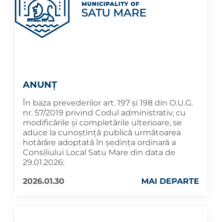
ANUNȚ
În baza prevederilor art. 197 și 198 din O.U.G.
nr. 57/2019 privind Codul administrativ, cu
modificările și completările ulterioare, se
aduce la cunoștință publică următoarea
hotărâre adoptată în ședința ordinară a
Consiliului Local Satu Mare din data de
29.01.2026:
2026.01.30
MAI DEPARTE