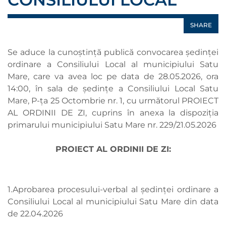
SHARE
Se aduce la cunoștință publică convocarea ședinței
ordinare a Consiliului Local al municipiului Satu
Mare, care va avea loc pe data de 28.05.2026, ora
14:00, în sala de ședințe a Consiliului Local Satu
Mare, P-ța 25 Octombrie nr. 1, cu următorul PROIECT
AL ORDINII DE ZI, cuprins în anexa la dispoziția
primarului municipiului Satu Mare nr. 229/21.05.2026
PROIECT AL ORDINII DE ZI:
1.Aprobarea procesului-verbal al ședinței ordinare a
Consiliului Local al municipiului Satu Mare din data
de 22.04.2026