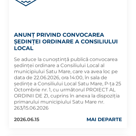
ANUNȚ PRIVIND CONVOCAREA
ȘEDINȚEI ORDINARE A CONSILIULUI
LOCAL
Se aduce la cunoștință publică convocarea
ședinței ordinare a Consiliului Local al
municipiului Satu Mare, care va avea loc pe
data de 22.06.2026, ora 14:00, în sala de
ședințe a Consiliului Local Satu Mare, P-ța 25
Octombrie nr. 1, cu următorul PROIECT AL
ORDINII DE ZI, cuprins în anexa la dispoziția
primarului municipiului Satu Mare nr.
263/15.06.2026
2026.06.15
MAI DEPARTE