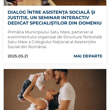
DIALOG ÎNTRE ASISTENȚA SOCIALĂ ȘI
JUSTIȚIE, UN SEMINAR INTERACTIV
DEDICAT SPECIALIȘTILOR DIN DOMENIU
Primăria Municipiului Satu Mare, partener al
evenimentului organizat de Structura Teritorială
Satu Mare a Colegiului Național al Asistenților
Sociali din România.
2025.05.21
MAI DEPARTE