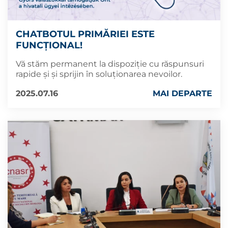
CHATBOTUL PRIMĂRIEI ESTE
FUNCȚIONAL!
Vă stăm permanent la dispoziție cu răspunsuri
rapide și și sprijin în soluționarea nevoilor.
2025.07.16
MAI DEPARTE