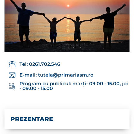
Tel: 0261.702.546
E-mail:
tutela@primariasm.ro
Program cu publicul: marți- 09.00 - 15.00, joi
- 09.00 - 15.00
PREZENTARE