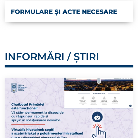
FORMULARE ȘI ACTE NECESARE
INFORMĂRI / ȘTIRI