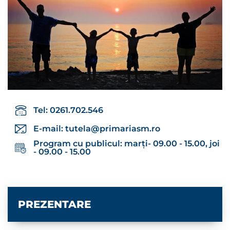
Tel: 0261.702.546
E-mail:
tutela@primariasm.ro
Program cu publicul: marți- 09.00 - 15.00, joi
- 09.00 - 15.00
PREZENTARE