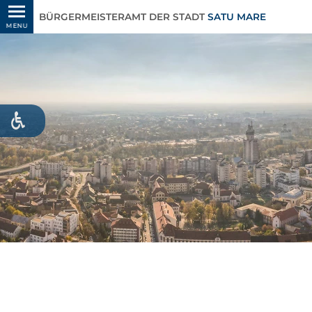
BÜRGERMEISTERAMT DER STADT
SATU MARE
MENU