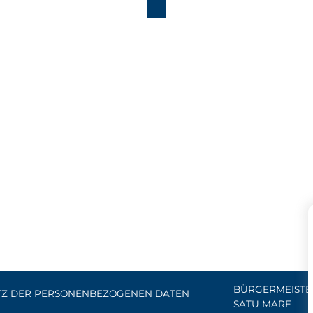
BÜRGERMEISTE
TZ DER PERSONENBEZOGENEN DATEN
SATU MARE