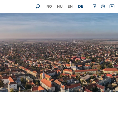
RO
HU
EN
DE