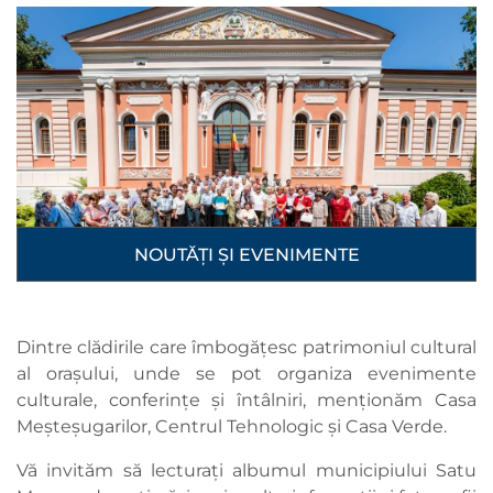
NOUTĂȚI ȘI EVENIMENTE
Dintre clădirile care îmbogățesc patrimoniul cultural
al orașului, unde se pot organiza evenimente
culturale, conferințe și întâlniri, menționăm Casa
Meșteșugarilor, Centrul Tehnologic și Casa Verde.
Vă invităm să lecturați albumul municipiului Satu