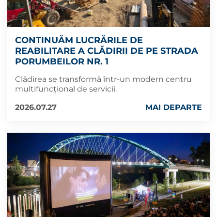
CONTINUĂM LUCRĂRILE DE
REABILITARE A CLĂDIRII DE PE STRADA
PORUMBEILOR NR. 1
Clădirea se transformă într-un modern centru
multifuncțional de servicii.
2026.07.27
MAI DEPARTE