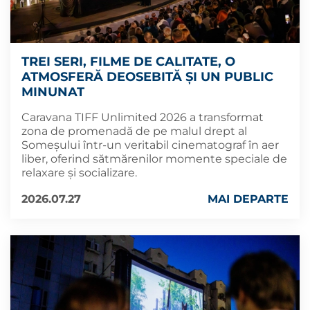
TREI SERI, FILME DE CALITATE, O
ATMOSFERĂ DEOSEBITĂ ȘI UN PUBLIC
MINUNAT
Caravana TIFF Unlimited 2026 a transformat
zona de promenadă de pe malul drept al
Someșului într-un veritabil cinematograf în aer
liber, oferind sătmărenilor momente speciale de
relaxare și socializare.
2026.07.27
MAI DEPARTE