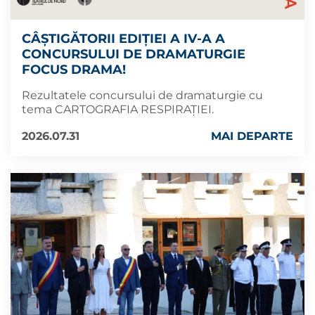
CÂȘTIGĂTORII EDIȚIEI A IV-A A
CONCURSULUI DE DRAMATURGIE
FOCUS DRAMA!
Rezultatele concursului de dramaturgie cu
tema CARTOGRAFIA RESPIRAȚIEI.
2026.07.31
MAI DEPARTE