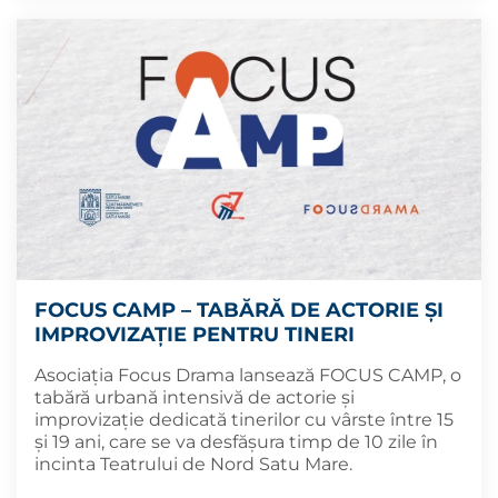
FOCUS CAMP – TABĂRĂ DE ACTORIE ȘI
IMPROVIZAȚIE PENTRU TINERI
Asociația Focus Drama lansează FOCUS CAMP, o
tabără urbană intensivă de actorie și
improvizație dedicată tinerilor cu vârste între 15
și 19 ani, care se va desfășura timp de 10 zile în
incinta Teatrului de Nord Satu Mare.