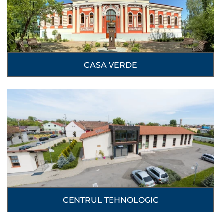
CASA VERDE
CENTRUL TEHNOLOGIC