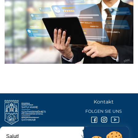
Kontakt
FOLGEN SIE UNS
Salut!
BÜRGERMEISTERAMT DER STADT