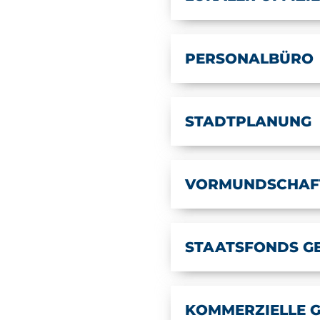
PERSONALBÜRO
STADTPLANUNG
VORMUNDSCHAF
STAATSFONDS G
KOMMERZIELLE 