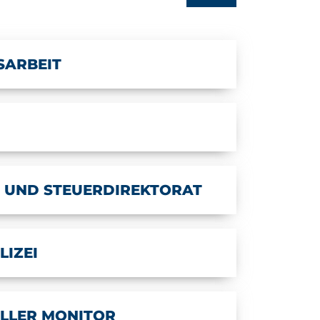
SARBEIT
 UND STEUERDIREKTORAT
LIZEI
ELLER MONITOR