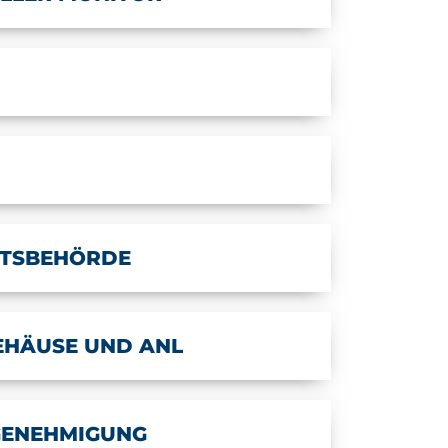
TSBEHÖRDE
EHÄUSE UND ANL
GENEHMIGUNG