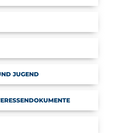
UND JUGEND
NTERESSENDOKUMENTE