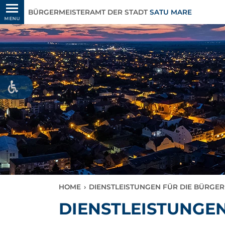
BÜRGERMEISTERAMT DER STADT
SATU MARE
MENU
HOME
›
DIENSTLEISTUNGEN FÜR DIE BÜRGER
DIENSTLEISTUNGEN