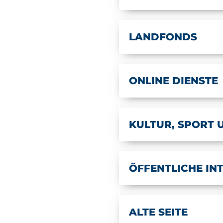
LANDFONDS
ONLINE DIENSTE
KULTUR, SPORT 
ÖFFENTLICHE I
ALTE SEITE