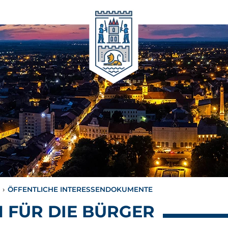
›
ÖFFENTLICHE INTERESSENDOKUMENTE
 FÜR DIE BÜRGER