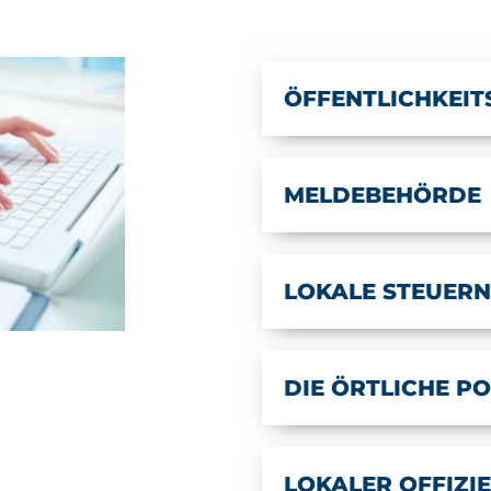
ÖFFENTLICHKEIT
MELDEBEHÖRDE
LOKALE STEUERN
DIE ÖRTLICHE PO
LOKALER OFFIZI