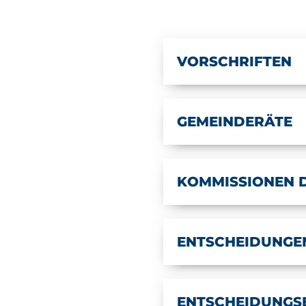
VORSCHRIFTEN
GEMEINDERÄTE
KOMMISSIONEN D
ENTSCHEIDUNGE
ENTSCHEIDUNG