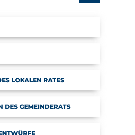
ES LOKALEN RATES
N DES GEMEINDERATS
SENTWÜRFE