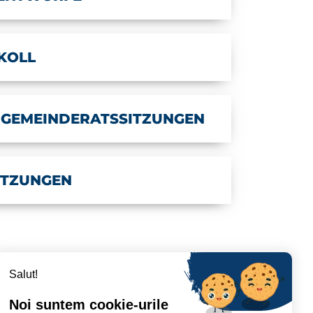
KOLL
 GEMEINDERATSSITZUNGEN
ITZUNGEN
Salut!
Noi suntem cookie-urile