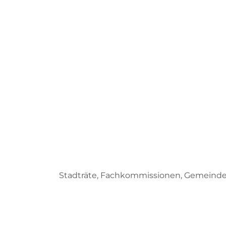
Stadträte, Fachkommissionen, Gemeind