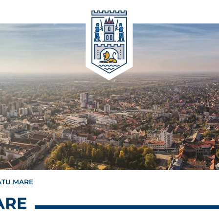
ATU MARE
ARE