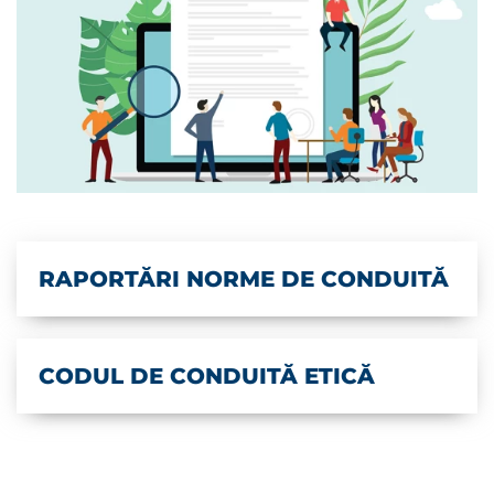
RAPORTĂRI NORME DE CONDUITĂ
CODUL DE CONDUITĂ ETICĂ