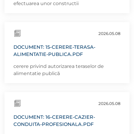
efectuarea unor constructii
2026.05.08
DOCUMENT: 15-CERERE-TERASA-
ALIMENTATIE-PUBLICA.PDF
cerere privind autorizarea teraselor de
alimentatie publică
2026.05.08
DOCUMENT: 16-CERERE-CAZIER-
CONDUITA-PROFESIONALA.PDF