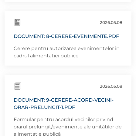
2026.05.08
DOCUMENT: 8-CERERE-EVENIMENTE.PDF
Cerere pentru autorizarea evenimentelor in
cadrul alimentatiei publice
2026.05.08
DOCUMENT: 9-CERERE-ACORD-VECINI-
ORAR-PRELUNGIT-1.PDF
Formular pentru acordul vecinilor privind
orarul prelungit/evenimente ale unităților de
alimentație publică