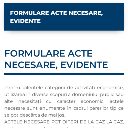
FORMULARE ACTE NECESARE,
EVIDENTE
FORMULARE ACTE
NECESARE, EVIDENTE
Pentru diferitele categorii de activități economice,
utilizarea în diverse scopuri a domeniului public sau
alte necesități cu caracter economic, actele
necesare sunt enumerate în cadrul cererilor tip ce
se pot descărca de mai jos.
ACTELE NECESARE POT DIFERI DE LA CAZ LA CAZ,