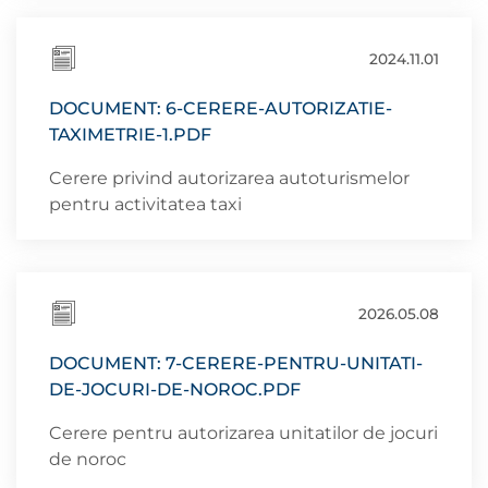
2024.11.01
DOCUMENT: 6-CERERE-AUTORIZATIE-
TAXIMETRIE-1.PDF
Cerere privind autorizarea autoturismelor
pentru activitatea taxi
2026.05.08
DOCUMENT: 7-CERERE-PENTRU-UNITATI-
DE-JOCURI-DE-NOROC.PDF
Cerere pentru autorizarea unitatilor de jocuri
de noroc