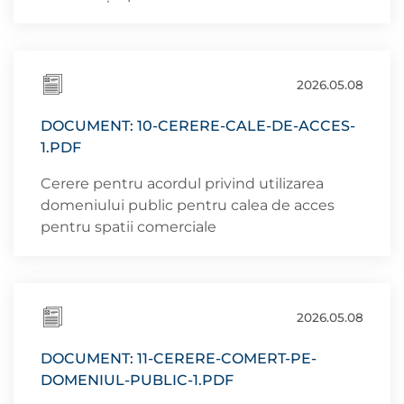
2026.05.08
DOCUMENT: 10-CERERE-CALE-DE-ACCES-
1.PDF
Cerere pentru acordul privind utilizarea
domeniului public pentru calea de acces
pentru spatii comerciale
2026.05.08
DOCUMENT: 11-CERERE-COMERT-PE-
DOMENIUL-PUBLIC-1.PDF