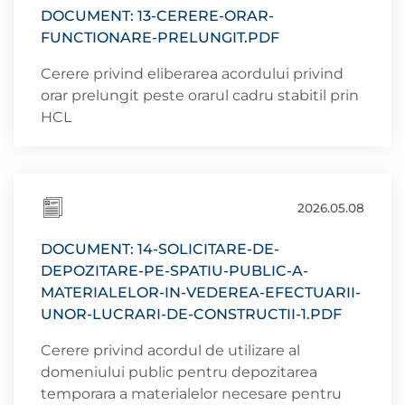
DOCUMENT: 13-CERERE-ORAR-
FUNCTIONARE-PRELUNGIT.PDF
Cerere privind eliberarea acordului privind
orar prelungit peste orarul cadru stabitil prin
HCL
2026.05.08
DOCUMENT: 14-SOLICITARE-DE-
DEPOZITARE-PE-SPATIU-PUBLIC-A-
MATERIALELOR-IN-VEDEREA-EFECTUARII-
UNOR-LUCRARI-DE-CONSTRUCTII-1.PDF
Cerere privind acordul de utilizare al
domeniului public pentru depozitarea
temporara a materialelor necesare pentru