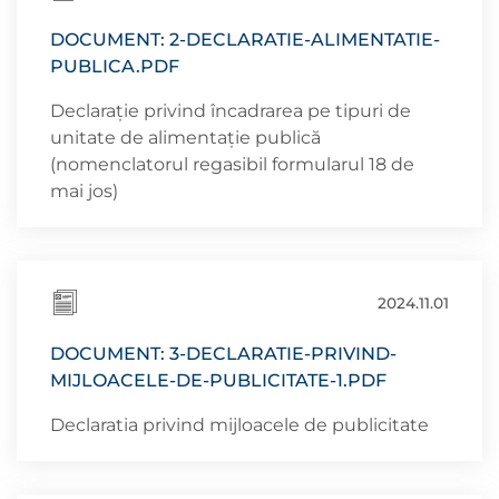
DOCUMENT: 2-DECLARATIE-ALIMENTATIE-
PUBLICA.PDF
Declarație privind încadrarea pe tipuri de
unitate de alimentație publică
(nomenclatorul regasibil formularul 18 de
mai jos)
2024.11.01
DOCUMENT: 3-DECLARATIE-PRIVIND-
MIJLOACELE-DE-PUBLICITATE-1.PDF
Declaratia privind mijloacele de publicitate