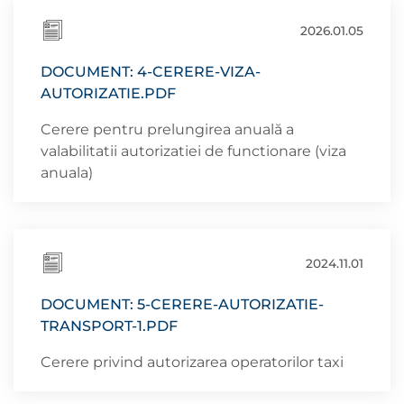
2026.01.05
DOCUMENT: 4-CERERE-VIZA-
AUTORIZATIE.PDF
Cerere pentru prelungirea anuală a
valabilitatii autorizatiei de functionare (viza
anuala)
2024.11.01
DOCUMENT: 5-CERERE-AUTORIZATIE-
TRANSPORT-1.PDF
Cerere privind autorizarea operatorilor taxi