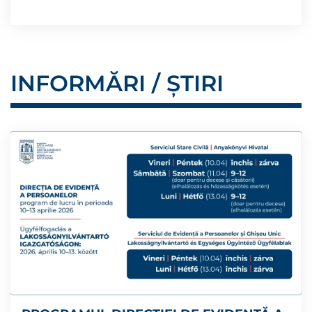
INFORMĂRI / ȘTIRI