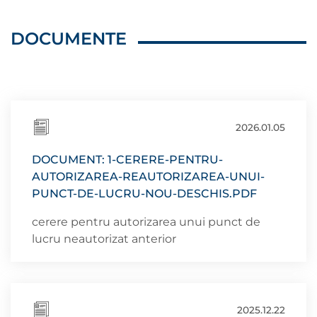
DOCUMENTE
2026.01.05
DOCUMENT: 1-CERERE-PENTRU-
AUTORIZAREA-REAUTORIZAREA-UNUI-
PUNCT-DE-LUCRU-NOU-DESCHIS.PDF
cerere pentru autorizarea unui punct de
lucru neautorizat anterior
2025.12.22