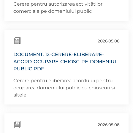
Cerere pentru autorizarea activitătilor
comerciale pe domeniului public
2026.05.08
DOCUMENT: 12-CERERE-ELIBERARE-
ACORD-OCUPARE-CHIOSC-PE-DOMENIUL-
PUBLIC.PDF
Cerere pentru eliberarea acordului pentru
ocuparea domeniului public cu chioșcuri si
altele
2026.05.08