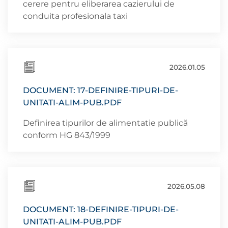
cerere pentru eliberarea cazierului de
conduita profesionala taxi
2026.01.05
DOCUMENT: 17-DEFINIRE-TIPURI-DE-
UNITATI-ALIM-PUB.PDF
Definirea tipurilor de alimentatie publică
conform HG 843/1999
2026.05.08
DOCUMENT: 18-DEFINIRE-TIPURI-DE-
UNITATI-ALIM-PUB.PDF