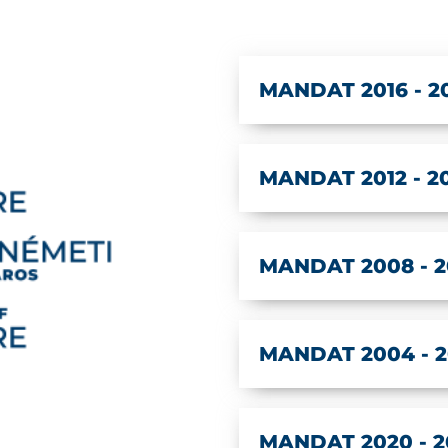
MANDAT 2016 - 2
MANDAT 2012 - 2
MANDAT 2008 - 2
MANDAT 2004 - 
MANDAT 2020 - 2