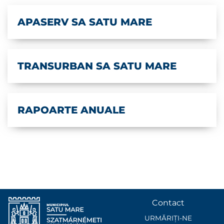
APASERV SA SATU MARE
TRANSURBAN SA SATU MARE
RAPOARTE ANUALE
Contact
URMĂRIȚI-NE