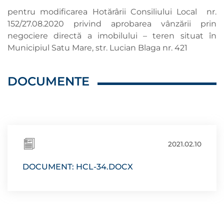
pentru modificarea Hotărârii Consiliului Local nr.
152/27.08.2020 privind aprobarea vânzării prin
negociere directă a imobilului – teren situat în
Municipiul Satu Mare, str. Lucian Blaga nr. 421
DOCUMENTE
2021.02.10
DOCUMENT: HCL-34.DOCX