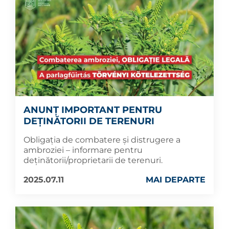
ANUNȚ IMPORTANT PENTRU
DEȚINĂTORII DE TERENURI
Obligația de combatere și distrugere a
ambroziei – informare pentru
deținătorii/proprietarii de terenuri.
2025.07.11
MAI DEPARTE