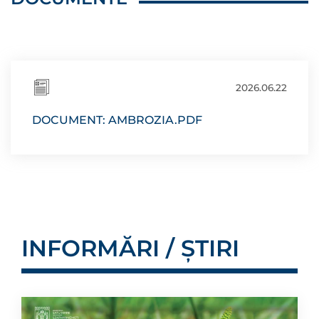
2026.06.22
DOCUMENT: AMBROZIA.PDF
INFORMĂRI / ȘTIRI