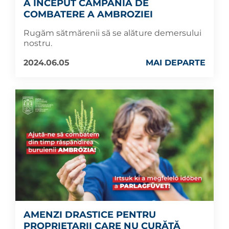
A ÎNCEPUT CAMPANIA DE
COMBATERE A AMBROZIEI
Rugăm sătmărenii să se alăture demersului
nostru.
2024.06.05
MAI DEPARTE
AMENZI DRASTICE PENTRU
PROPRIETARII CARE NU CURĂȚĂ