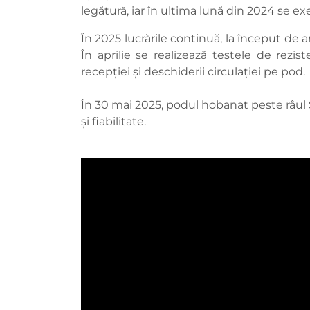
legătură, iar în ultima lună din 2024 se exe
În 2025 lucrările continuă, la început de 
În aprilie se realizează testele de rez
recepției și deschiderii circulației pe pod.
În 30 mai 2025, podul hobanat peste râul 
și fiabilitate.