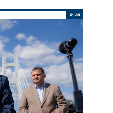
SHARE