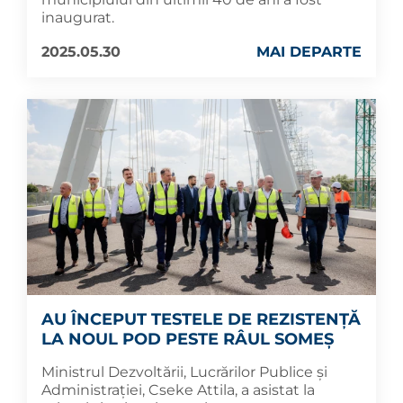
inaugurat.
2025.05.30
MAI DEPARTE
AU ÎNCEPUT TESTELE DE REZISTENȚĂ
LA NOUL POD PESTE RÂUL SOMEȘ
Ministrul Dezvoltării, Lucrărilor Publice și
Administrației, Cseke Attila, a asistat la