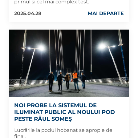
primul și cel mai complex test.
2025.04.28
MAI DEPARTE
NOI PROBE LA SISTEMUL DE
ILUMINAT PUBLIC AL NOULUI POD
PESTE RÂUL SOMEȘ
Lucrările la podul hobanat se apropie de
final.