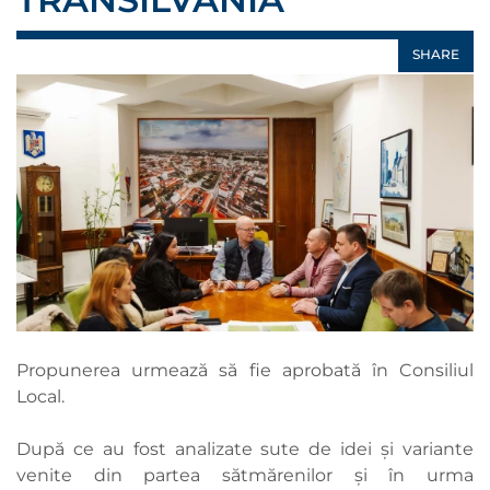
SHARE
Propunerea urmează să fie aprobată în Consiliul
Local.
După ce au fost analizate sute de idei și variante
venite din partea sătmărenilor și în urma