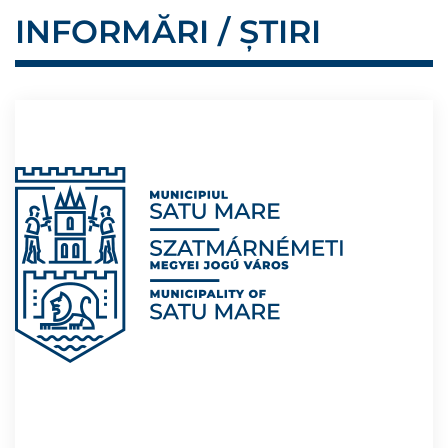
INFORMĂRI / ȘTIRI