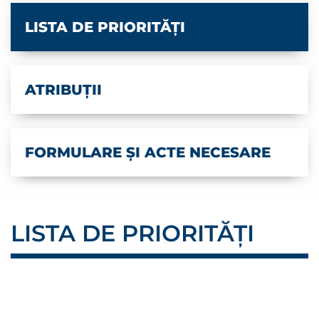
LISTA DE PRIORITĂȚI
ATRIBUȚII
FORMULARE ȘI ACTE NECESARE
LISTA DE PRIORITĂȚI