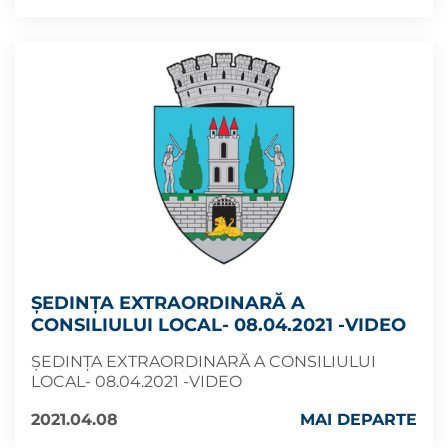
ȘEDINȚA EXTRAORDINARĂ A
CONSILIULUI LOCAL- 08.04.2021 -VIDEO
ȘEDINȚA EXTRAORDINARĂ A CONSILIULUI
LOCAL- 08.04.2021 -VIDEO
2021.04.08
MAI DEPARTE