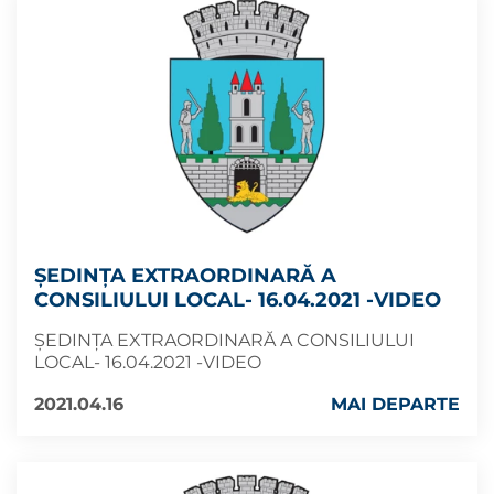
ȘEDINȚA EXTRAORDINARĂ A
CONSILIULUI LOCAL- 16.04.2021 -VIDEO
ȘEDINȚA EXTRAORDINARĂ A CONSILIULUI
LOCAL- 16.04.2021 -VIDEO
2021.04.16
MAI DEPARTE