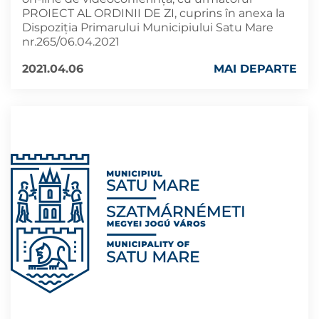
PROIECT AL ORDINII DE ZI, cuprins în anexa la
Dispoziția Primarului Municipiului Satu Mare
nr.265/06.04.2021
2021.04.06
MAI DEPARTE