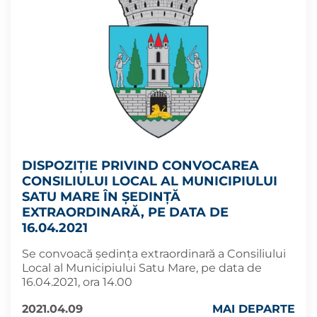
DISPOZIȚIE PRIVIND CONVOCAREA
CONSILIULUI LOCAL AL MUNICIPIULUI
SATU MARE ÎN ŞEDINŢĂ
EXTRAORDINARĂ, PE DATA DE
16.04.2021
Se convoacă ședința extraordinară a Consiliului
Local al Municipiului Satu Mare, pe data de
16.04.2021, ora 14.00
2021.04.09
MAI DEPARTE