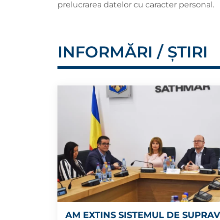
prelucrarea datelor cu caracter personal.
INFORMĂRI / ȘTIRI
AM EXTINS SISTEMUL DE SUPRA