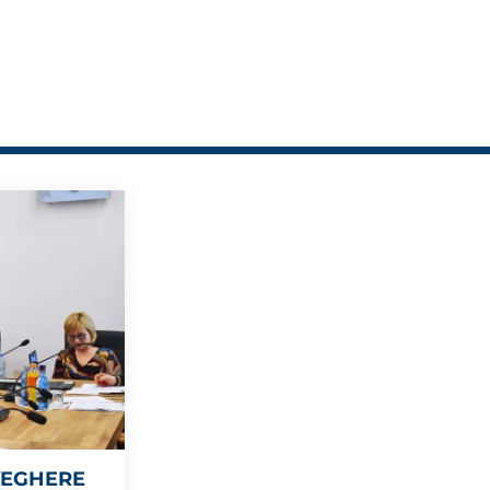
VEGHERE