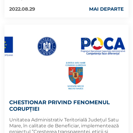
2022.08.29
MAI DEPARTE
CHESTIONAR PRIVIND FENOMENUL
CORUPȚIEI
Unitatea Administrativ Teritorială Județul Satu
Mare, în calitate de Beneficiar, implementează
proiectul ”Creșterea transparenței, eticii și