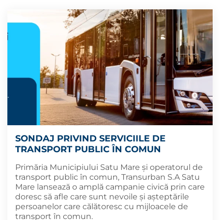
SONDAJ PRIVIND SERVICIILE DE
TRANSPORT PUBLIC ÎN COMUN
Primăria Municipiului Satu Mare și operatorul de
transport public în comun, Transurban S.A Satu
Mare lansează o amplă campanie civică prin care
doresc să afle care sunt nevoile și așteptările
persoanelor care călătoresc cu mijloacele de
transport în comun.