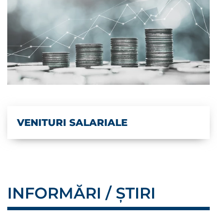
VENITURI SALARIALE
INFORMĂRI / ȘTIRI