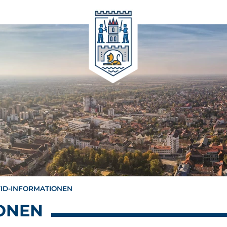
ID-INFORMATIONEN
ONEN