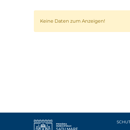
Keine Daten zum Anzeigen!
SCHU