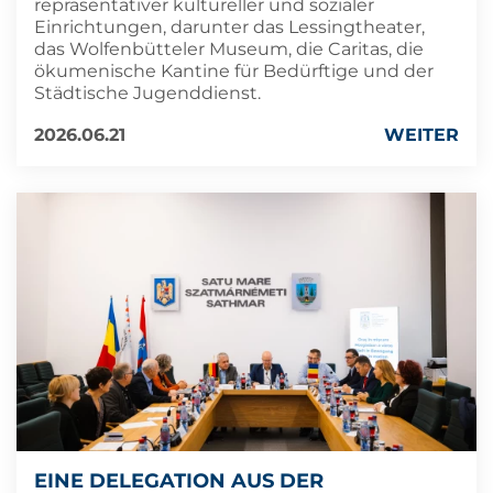
repräsentativer kultureller und sozialer
Einrichtungen, darunter das Lessingtheater,
das Wolfenbütteler Museum, die Caritas, die
ökumenische Kantine für Bedürftige und der
Städtische Jugenddienst.
2026.06.21
WEITER
EINE DELEGATION AUS DER