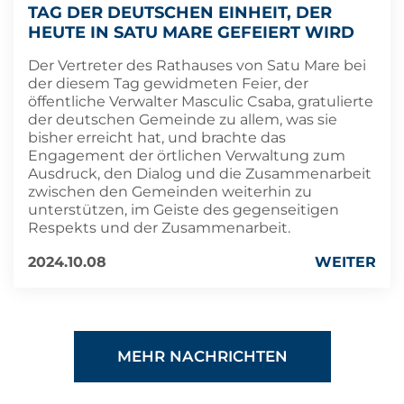
TAG DER DEUTSCHEN EINHEIT, DER
HEUTE IN SATU MARE GEFEIERT WIRD
Der Vertreter des Rathauses von Satu Mare bei
der diesem Tag gewidmeten Feier, der
öffentliche Verwalter Masculic Csaba, gratulierte
der deutschen Gemeinde zu allem, was sie
bisher erreicht hat, und brachte das
Engagement der örtlichen Verwaltung zum
Ausdruck, den Dialog und die Zusammenarbeit
zwischen den Gemeinden weiterhin zu
unterstützen, im Geiste des gegenseitigen
Respekts und der Zusammenarbeit.
2024.10.08
WEITER
MEHR NACHRICHTEN