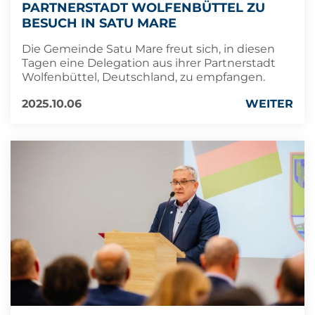
PARTNERSTADT WOLFENBÜTTEL ZU
BESUCH IN SATU MARE
Die Gemeinde Satu Mare freut sich, in diesen
Tagen eine Delegation aus ihrer Partnerstadt
Wolfenbüttel, Deutschland, zu empfangen.
2025.10.06
WEITER