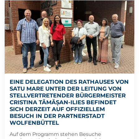
EINE DELEGATION DES RATHAUSES VON
SATU MARE UNTER DER LEITUNG VON
STELLVERTRETENDER BÜRGERMEISTER
CRISTINA TĂMĂȘAN-ILIES BEFINDET
SICH DERZEIT AUF OFFIZIELLEM
BESUCH IN DER PARTNERSTADT
WOLFENBÜTTEL
Auf dem Programm stehen Besuche