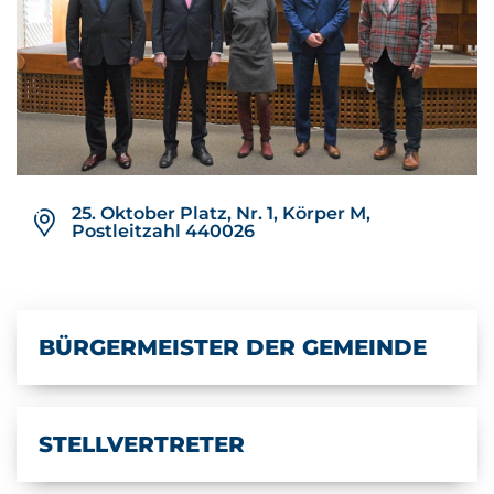
25. Oktober Platz, Nr. 1, Körper M,
Postleitzahl 440026
BÜRGERMEISTER DER GEMEINDE
STELLVERTRETER