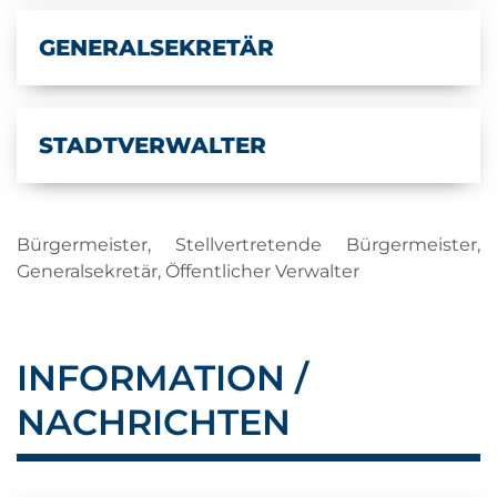
GENERALSEKRETÄR
STADTVERWALTER
Bürgermeister, Stellvertretende Bürgermeister,
Generalsekretär, Öffentlicher Verwalter
INFORMATION /
NACHRICHTEN