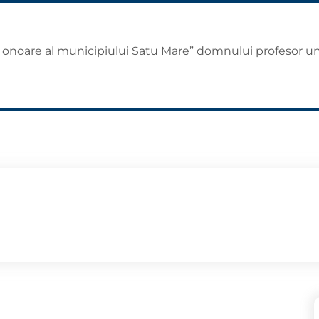
de onoare al municipiului Satu Mare” domnului profesor un