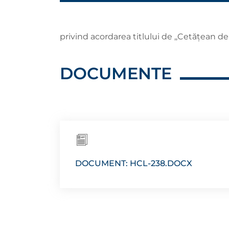
privind acordarea titlului de ,,Cetăţean 
DOCUMENTE
DOCUMENT: HCL-238.DOCX