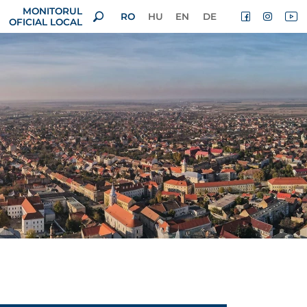
MONITORUL
RO
HU
EN
DE
OFICIAL LOCAL