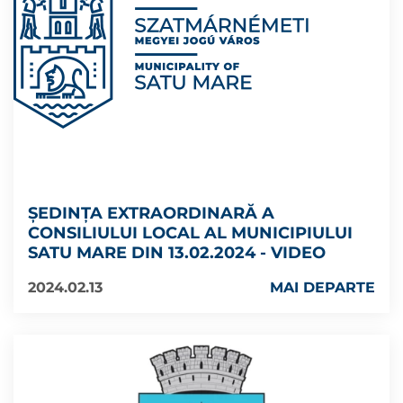
ȘEDINȚA EXTRAORDINARĂ A
CONSILIULUI LOCAL AL MUNICIPIULUI
SATU MARE DIN 13.02.2024 - VIDEO
2024.02.13
MAI DEPARTE