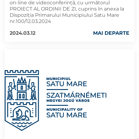
on-line de videoconferință, cu următorul
PROIECT AL ORDINII DE ZI, cuprins în anexa la
Dispoziția Primarului Municipiului Satu Mare
nr.100/12.03.2024
2024.03.12
MAI DEPARTE