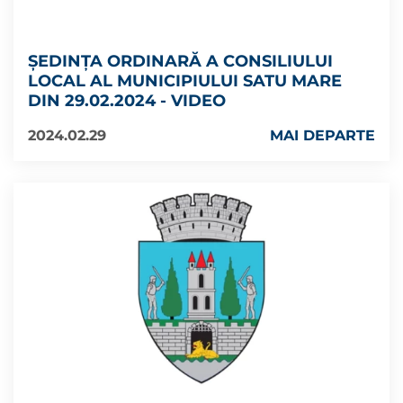
ȘEDINȚA ORDINARĂ A CONSILIULUI
LOCAL AL MUNICIPIULUI SATU MARE
DIN 29.02.2024 - VIDEO
2024.02.29
MAI DEPARTE