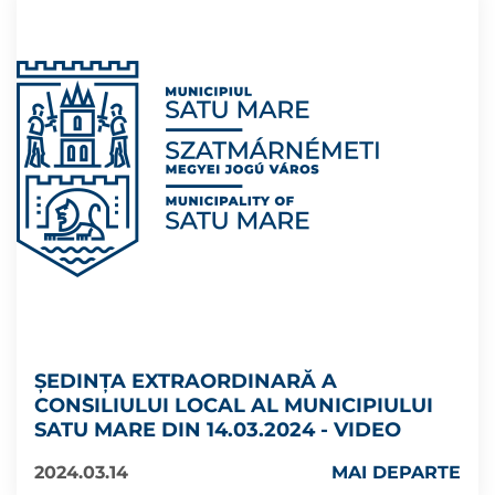
ȘEDINȚA EXTRAORDINARĂ A
CONSILIULUI LOCAL AL MUNICIPIULUI
SATU MARE DIN 14.03.2024 - VIDEO
2024.03.14
MAI DEPARTE