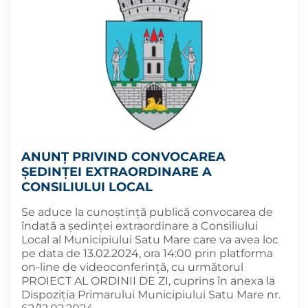
ANUNȚ PRIVIND CONVOCAREA
ȘEDINȚEI EXTRAORDINARE A
CONSILIULUI LOCAL
Se aduce la cunoștință publică convocarea de
îndată a ședinței extraordinare a Consiliului
Local al Municipiului Satu Mare care va avea loc
pe data de 13.02.2024, ora 14:00 prin platforma
on-line de videoconferință, cu următorul
PROIECT AL ORDINII DE ZI, cuprins în anexa la
Dispoziția Primarului Municipiului Satu Mare nr.