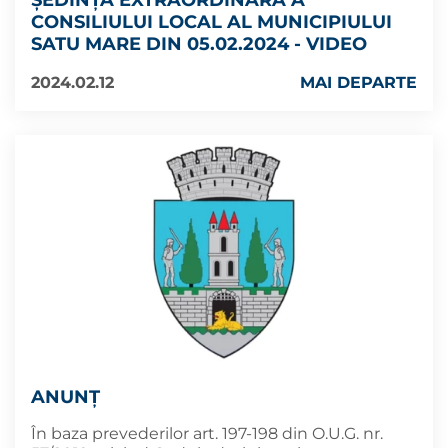
CONSILIULUI LOCAL AL MUNICIPIULUI
SATU MARE DIN 05.02.2024 - VIDEO
2024.02.12
MAI DEPARTE
ANUNȚ
În baza prevederilor art. 197-198 din O.U.G. nr.