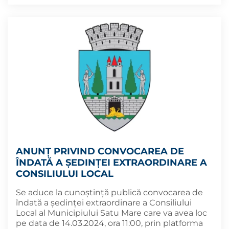
ANUNȚ PRIVIND CONVOCAREA DE
ÎNDATĂ A ȘEDINȚEI EXTRAORDINARE A
CONSILIULUI LOCAL
Se aduce la cunoștință publică convocarea de
îndată a ședinței extraordinare a Consiliului
Local al Municipiului Satu Mare care va avea loc
pe data de 14.03.2024, ora 11:00, prin platforma