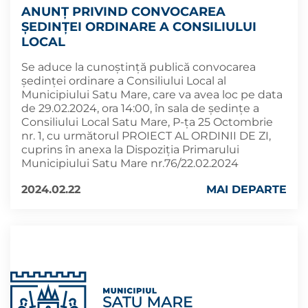
ANUNȚ PRIVIND CONVOCAREA
ȘEDINȚEI ORDINARE A CONSILIULUI
LOCAL
Se aduce la cunoștință publică convocarea
ședinței ordinare a Consiliului Local al
Municipiului Satu Mare, care va avea loc pe data
de 29.02.2024, ora 14:00, în sala de ședințe a
Consiliului Local Satu Mare, P-ța 25 Octombrie
nr. 1, cu următorul PROIECT AL ORDINII DE ZI,
cuprins în anexa la Dispoziția Primarului
Municipiului Satu Mare nr.76/22.02.2024
2024.02.22
MAI DEPARTE