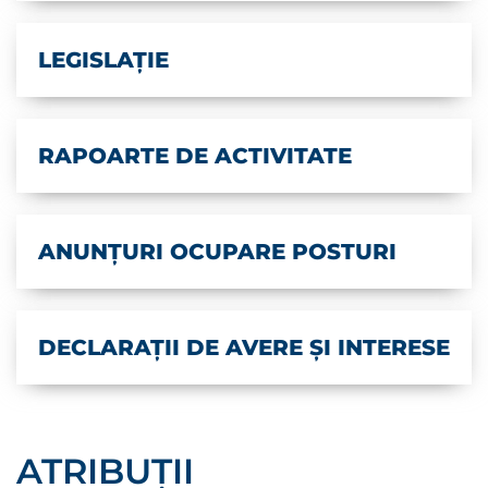
LEGISLAȚIE
RAPOARTE DE ACTIVITATE
ANUNȚURI OCUPARE POSTURI
DECLARAȚII DE AVERE ȘI INTERESE
ATRIBUȚII