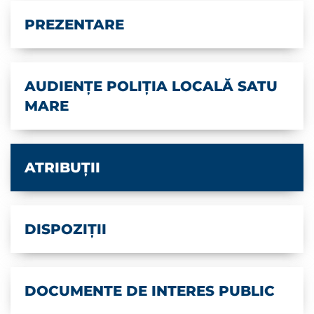
PREZENTARE
AUDIENȚE POLIȚIA LOCALĂ SATU
MARE
ATRIBUȚII
DISPOZIȚII
DOCUMENTE DE INTERES PUBLIC