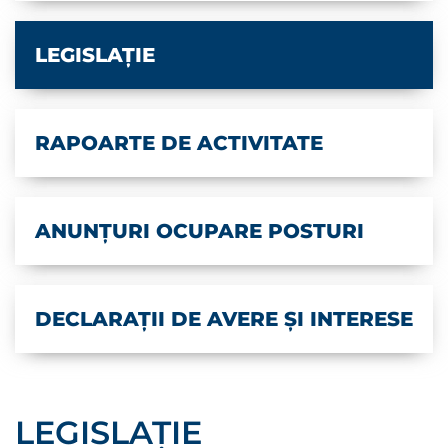
LEGISLAȚIE
RAPOARTE DE ACTIVITATE
ANUNȚURI OCUPARE POSTURI
DECLARAȚII DE AVERE ȘI INTERESE
LEGISLAȚIE