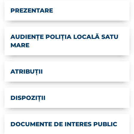
PREZENTARE
AUDIENȚE POLIȚIA LOCALĂ SATU
MARE
ATRIBUȚII
DISPOZIȚII
DOCUMENTE DE INTERES PUBLIC