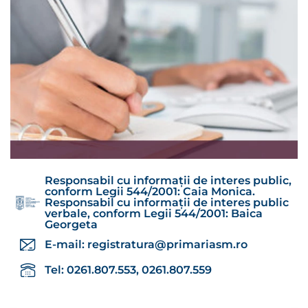
Responsabil cu informații de interes public,
conform Legii 544/2001: Caia Monica.
Responsabil cu informații de interes public
verbale, conform Legii 544/2001: Baica
Georgeta
E-mail:
registratura@primariasm.ro
Tel: 0261.807.553, 0261.807.559