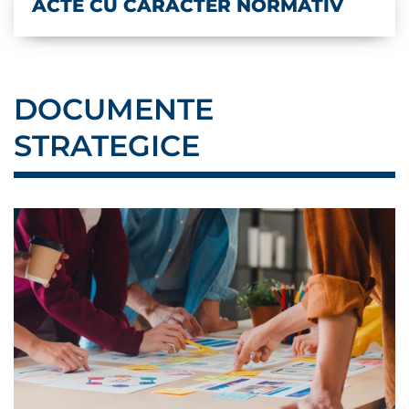
ACTE CU CARACTER NORMATIV
DOCUMENTE
STRATEGICE