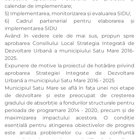
calendar de implementare;
5) Implementarea, monitorizarea şi evaluarea SIDU;
6) Cadrul partenerial pentru elaborarea şi
implementarea SIDU
Având în vedere cele de mai sus, propun spre
aprobarea Consiliului Local Strategia Integrată de
Dezvoltare Urbană a municipiului Satu Mare 2016-
2025.
Expunere de motive la proiectul de hotărâre privind
aprobarea Strategiei Integrate de Dezvoltare
Urbană a municipiului Satu Mare 2016 - 2025
Municipiul Satu Mare se află în faţa unei noi etape
de dezvoltare şi este preocupat de creşterea
gradului de absorbţie a fondurilor structurale pentru
perioada de programare 2014 - 2020, precum şi de
maximizarea impactului acestora. O condiţie
esenţială pentru atingerea obiectivelor de progres
este analiza problemelor cu care se confruntă