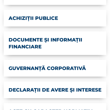
ACHIZIȚII PUBLICE
DOCUMENTE ȘI INFORMAȚII
FINANCIARE
GUVERNANȚĂ CORPORATIVĂ
DECLARAȚII DE AVERE ȘI INTERESE