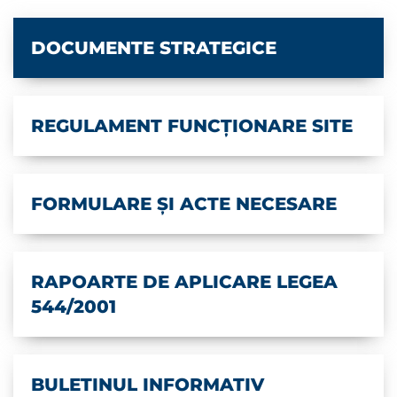
DOCUMENTE STRATEGICE
REGULAMENT FUNCȚIONARE SITE
FORMULARE ȘI ACTE NECESARE
RAPOARTE DE APLICARE LEGEA
544/2001
BULETINUL INFORMATIV