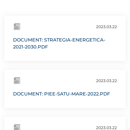
2023.03.22
DOCUMENT: STRATEGIA-ENERGETICA-
2021-2030.PDF
2023.03.22
DOCUMENT: PIEE-SATU-MARE-2022.PDF
2023.03.22