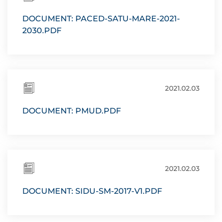
DOCUMENT: PACED-SATU-MARE-2021-
2030.PDF
2021.02.03
DOCUMENT: PMUD.PDF
2021.02.03
DOCUMENT: SIDU-SM-2017-V1.PDF