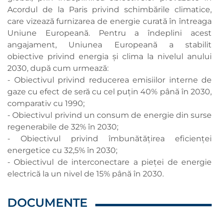
Acordul de la Paris privind schimbările climatice,
care vizează furnizarea de energie curată în întreaga
Uniune Europeană. Pentru a îndeplini acest
angajament, Uniunea Europeană a stabilit
obiective privind energia și clima la nivelul anului
2030, după cum urmează:
- Obiectivul privind reducerea emisiilor interne de
gaze cu efect de seră cu cel puțin 40% până în 2030,
comparativ cu 1990;
- Obiectivul privind un consum de energie din surse
regenerabile de 32% în 2030;
- Obiectivul privind îmbunătățirea eficienței
energetice cu 32,5% în 2030;
- Obiectivul de interconectare a pieței de energie
electrică la un nivel de 15% până în 2030.
DOCUMENTE