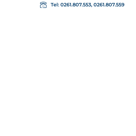
Tel: 0261.807.553, 0261.807.559