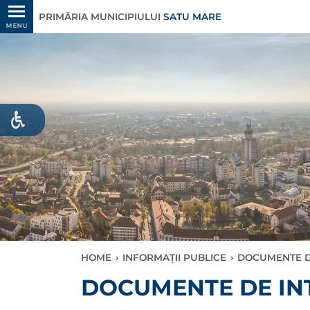
PRIMĂRIA MUNICIPIULUI
SATU MARE
MENU
HOME
›
INFORMAȚII PUBLICE
›
DOCUMENTE D
DOCUMENTE DE IN