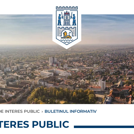
E INTERES PUBLIC
›
BULETINUL INFORMATIV
TERES PUBLIC