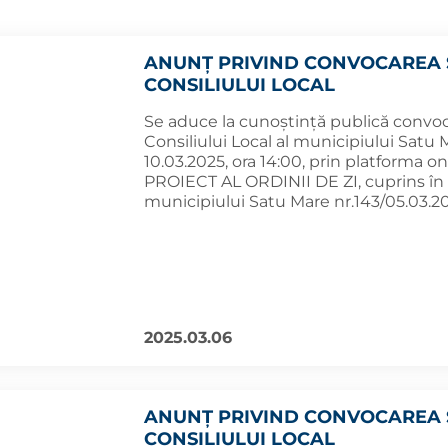
ANUNȚ PRIVIND CONVOCAREA 
CONSILIULUI LOCAL
Se aduce la cunoștință publică convoc
Consiliului Local al municipiului Satu 
10.03.2025, ora 14:00, prin platforma o
PROIECT AL ORDINII DE ZI, cuprins în a
municipiului Satu Mare nr.143/05.03.20
2025.03.06
ANUNȚ PRIVIND CONVOCAREA 
CONSILIULUI LOCAL