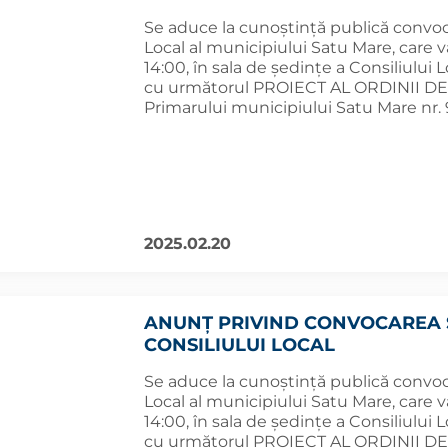
Se aduce la cunoștință publică convoca
Local al municipiului Satu Mare, care v
14:00, în sala de ședințe a Consiliului 
cu următorul PROIECT AL ORDINII DE ZI
Primarului municipiului Satu Mare nr. 
2025.02.20
ANUNȚ PRIVIND CONVOCAREA 
CONSILIULUI LOCAL
Se aduce la cunoștință publică convoca
Local al municipiului Satu Mare, care v
14:00, în sala de ședințe a Consiliului 
cu următorul PROIECT AL ORDINII DE ZI