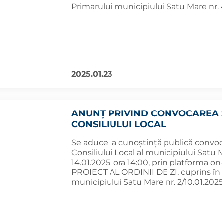
Primarului municipiului Satu Mare nr. 
2025.01.23
ANUNȚ PRIVIND CONVOCAREA 
CONSILIULUI LOCAL
Se aduce la cunoștință publică convoc
Consiliului Local al municipiului Satu 
14.01.2025, ora 14:00, prin platforma o
PROIECT AL ORDINII DE ZI, cuprins în a
municipiului Satu Mare nr. 2/10.01.2025