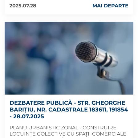
2025.07.28
MAI DEPARTE
DEZBATERE PUBLICĂ - STR. GHEORGHE
BARIȚIU, NR. CADASTRALE 183611, 191854
- 28.07.2025
PLANU URBANISTIC ZONAL - CONSTRUIRE
LOCUINȚE COLECTIVE CU SPAȚII COMERCIALE