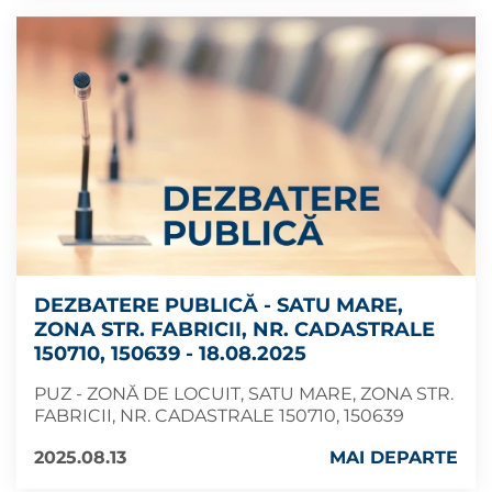
DEZBATERE PUBLICĂ - SATU MARE,
ZONA STR. FABRICII, NR. CADASTRALE
150710, 150639 - 18.08.2025
PUZ - ZONĂ DE LOCUIT, SATU MARE, ZONA STR.
FABRICII, NR. CADASTRALE 150710, 150639
2025.08.13
MAI DEPARTE