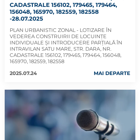
CADASTRALE 156102, 179465, 179464,
156048, 165970, 182559, 182558
-28.07.2025
PLAN URBANISTIC ZONAL - LOTIZARE ÎN
VEDEREA CONSTRUIRII DE LOCUINȚE
INDIVIDUALE ȘI INTRODUCERE PARȚIALĂ ÎN
INTRAVILAN SATU MARE, STR. DARA, NR.
CADASTRALE 156102, 179465, 179464, 156048,
165970, 182559, 182558
2025.07.24
MAI DEPARTE