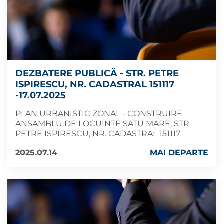
DEZBATERE PUBLICĂ - STR. PETRE
ISPIRESCU, NR. CADASTRAL 151117
-17.07.2025
PLAN URBANISTIC ZONAL - CONSTRUIRE
ANSAMBLU DE LOCUINȚE SATU MARE, STR.
PETRE ISPIRESCU, NR. CADASTRAL 151117
2025.07.14
MAI DEPARTE