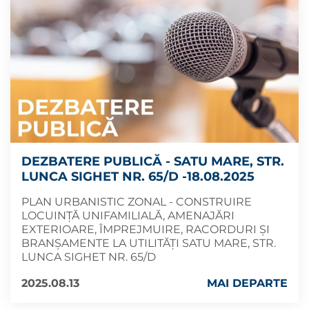
DEZBATERE PUBLICĂ - SATU MARE, STR.
LUNCA SIGHET NR. 65/D -18.08.2025
PLAN URBANISTIC ZONAL - CONSTRUIRE
LOCUINȚĂ UNIFAMILIALĂ, AMENAJĂRI
EXTERIOARE, ÎMPREJMUIRE, RACORDURI ȘI
BRANȘAMENTE LA UTILITĂȚI SATU MARE, STR.
LUNCA SIGHET NR. 65/D
2025.08.13
MAI DEPARTE