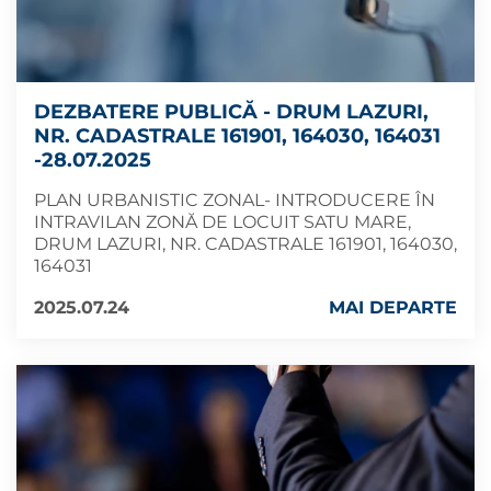
DEZBATERE PUBLICĂ - DRUM LAZURI,
NR. CADASTRALE 161901, 164030, 164031
-28.07.2025
PLAN URBANISTIC ZONAL- INTRODUCERE ÎN
INTRAVILAN ZONĂ DE LOCUIT SATU MARE,
DRUM LAZURI, NR. CADASTRALE 161901, 164030,
164031
2025.07.24
MAI DEPARTE