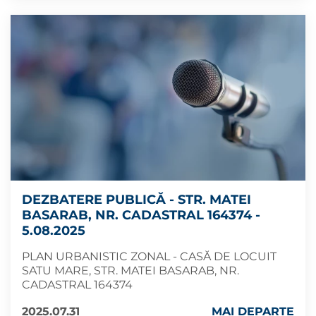
DEZBATERE PUBLICĂ - STR. MATEI
BASARAB, NR. CADASTRAL 164374 -
5.08.2025
PLAN URBANISTIC ZONAL - CASĂ DE LOCUIT
SATU MARE, STR. MATEI BASARAB, NR.
CADASTRAL 164374
2025.07.31
MAI DEPARTE