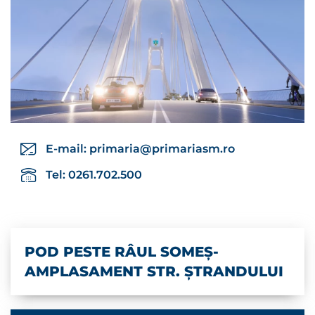
E-mail:
primaria@primariasm.ro
Tel: 0261.702.500
POD PESTE RÂUL SOMEȘ-
AMPLASAMENT STR. ȘTRANDULUI