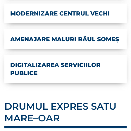
MODERNIZARE CENTRUL VECHI
AMENAJARE MALURI RÂUL SOMEȘ
DIGITALIZAREA SERVICIILOR
PUBLICE
DRUMUL EXPRES SATU
MARE–OAR