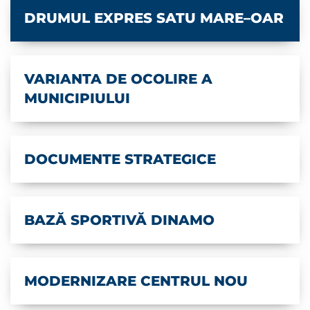
DRUMUL EXPRES SATU MARE–OAR
VARIANTA DE OCOLIRE A
MUNICIPIULUI
DOCUMENTE STRATEGICE
BAZĂ SPORTIVĂ DINAMO
MODERNIZARE CENTRUL NOU