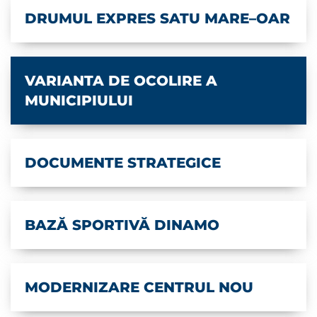
DRUMUL EXPRES SATU MARE–OAR
VARIANTA DE OCOLIRE A
MUNICIPIULUI
DOCUMENTE STRATEGICE
BAZĂ SPORTIVĂ DINAMO
MODERNIZARE CENTRUL NOU