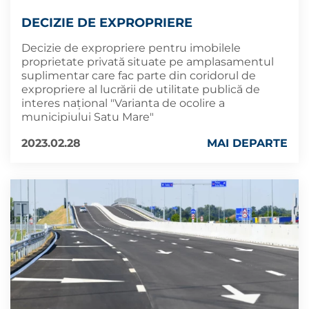
DECIZIE DE EXPROPRIERE
Decizie de expropriere pentru imobilele
proprietate privată situate pe amplasamentul
suplimentar care fac parte din coridorul de
expropriere al lucrării de utilitate publică de
interes național "Varianta de ocolire a
municipiului Satu Mare"
2023.02.28
MAI DEPARTE