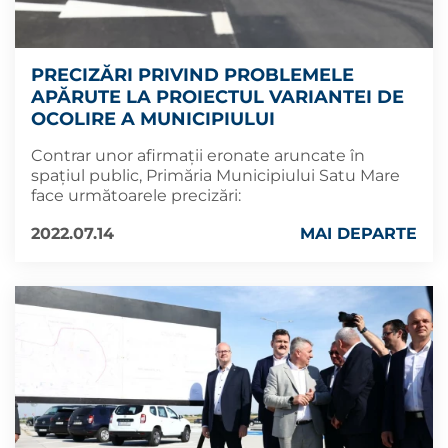
PRECIZĂRI PRIVIND PROBLEMELE
APĂRUTE LA PROIECTUL VARIANTEI DE
OCOLIRE A MUNICIPIULUI
Contrar unor afirmații eronate aruncate în
spațiul public, Primăria Municipiului Satu Mare
face următoarele precizări:
2022.07.14
MAI DEPARTE