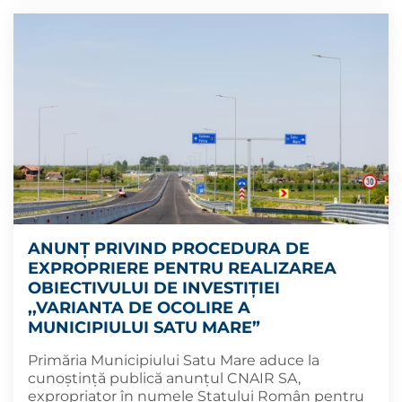
ANUNȚ PRIVIND PROCEDURA DE
EXPROPRIERE PENTRU REALIZAREA
OBIECTIVULUI DE INVESTIȚIEI
,,VARIANTA DE OCOLIRE A
MUNICIPIULUI SATU MARE”
Primăria Municipiului Satu Mare aduce la
cunoștință publică anunțul CNAIR SA,
expropriator în numele Statului Român pentru