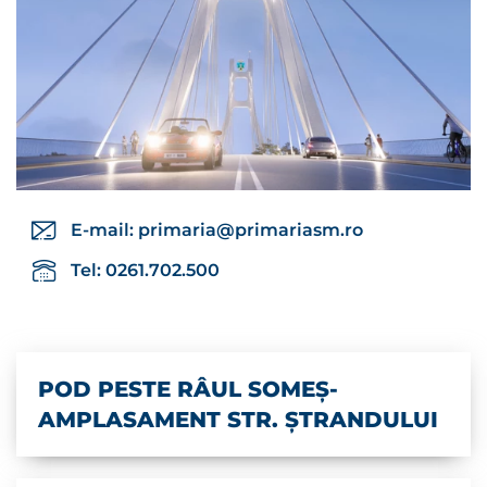
E-mail:
primaria@primariasm.ro
Tel: 0261.702.500
POD PESTE RÂUL SOMEȘ-
AMPLASAMENT STR. ȘTRANDULUI