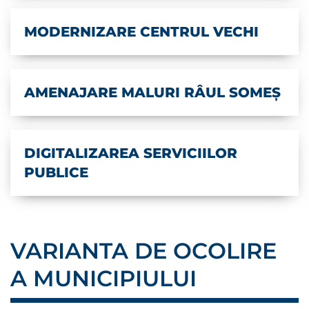
MODERNIZARE CENTRUL VECHI
AMENAJARE MALURI RÂUL SOMEȘ
DIGITALIZAREA SERVICIILOR
PUBLICE
VARIANTA DE OCOLIRE
A MUNICIPIULUI