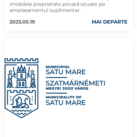
imobilele proprietate privată situate pe
amplasamentul suplimentar.
2023.05.19
MAI DEPARTE