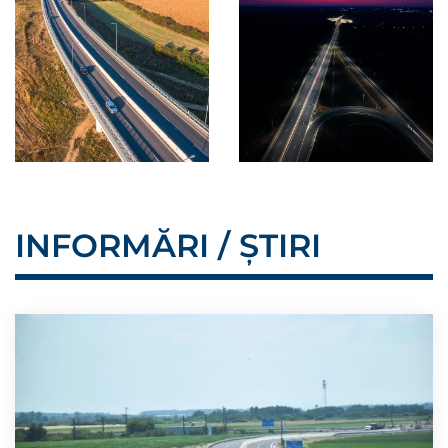
INFORMĂRI / ȘTIRI