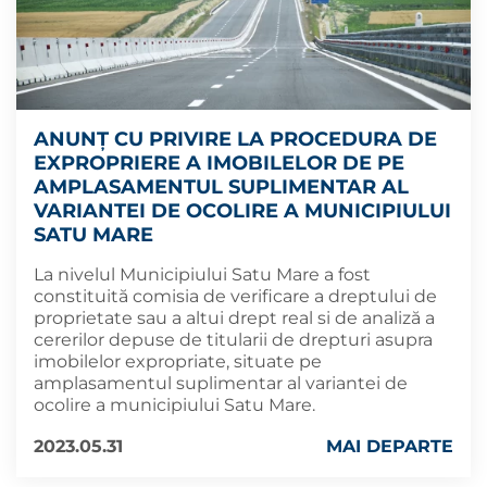
ANUNȚ CU PRIVIRE LA PROCEDURA DE
EXPROPRIERE A IMOBILELOR DE PE
AMPLASAMENTUL SUPLIMENTAR AL
VARIANTEI DE OCOLIRE A MUNICIPIULUI
SATU MARE
La nivelul Municipiului Satu Mare a fost
constituită comisia de verificare a dreptului de
proprietate sau a altui drept real si de analiză a
cererilor depuse de titularii de drepturi asupra
imobilelor expropriate, situate pe
amplasamentul suplimentar al variantei de
ocolire a municipiului Satu Mare.
2023.05.31
MAI DEPARTE