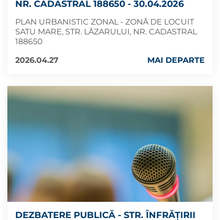
NR. CADASTRAL 188650 - 30.04.2026
PLAN URBANISTIC ZONAL - ZONĂ DE LOCUIT
SATU MARE, STR. LĂZARULUI, NR. CADASTRAL
188650
2026.04.27
MAI DEPARTE
DEZBATERE PUBLICĂ - STR. ÎNFRĂȚIRII