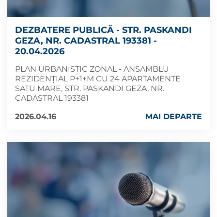
DEZBATERE PUBLICĂ - STR. PASKANDI
GEZA, NR. CADASTRAL 193381 -
20.04.2026
PLAN URBANISTIC ZONAL - ANSAMBLU
REZIDENȚIAL P+1+M CU 24 APARTAMENTE
SATU MARE, STR. PASKANDI GEZA, NR.
CADASTRAL 193381
2026.04.16
MAI DEPARTE