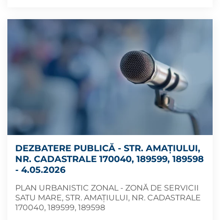
DEZBATERE PUBLICĂ - STR. AMAȚIULUI,
NR. CADASTRALE 170040, 189599, 189598
- 4.05.2026
PLAN URBANISTIC ZONAL - ZONĂ DE SERVICII
SATU MARE, STR. AMAȚIULUI, NR. CADASTRALE
170040, 189599, 189598