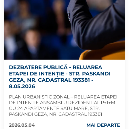
DEZBATERE PUBLICĂ - RELUAREA
ETAPEI DE INTENȚIE - STR. PASKANDI
GEZA, NR. CADASTRAL 193381 -
8.05.2026
PLAN URBANISTIC ZONAL – RELUAREA ETAPEI
DE INTENȚIE ANSAMBLU REZIDENȚIAL P+1+M
CU 24 APARTAMENTE SATU MARE, STR.
PASKANDI GEZA, NR. CADASTRAL 193381
2026.05.04
MAI DEPARTE