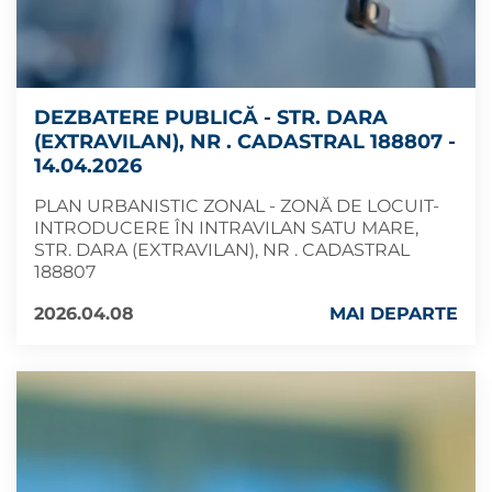
DEZBATERE PUBLICĂ - STR. DARA
(EXTRAVILAN), NR . CADASTRAL 188807 -
14.04.2026
PLAN URBANISTIC ZONAL - ZONĂ DE LOCUIT-
INTRODUCERE ÎN INTRAVILAN SATU MARE,
STR. DARA (EXTRAVILAN), NR . CADASTRAL
188807
2026.04.08
MAI DEPARTE