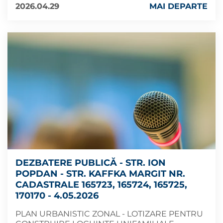
2026.04.29
MAI DEPARTE
DEZBATERE PUBLICĂ - STR. ION
POPDAN - STR. KAFFKA MARGIT NR.
CADASTRALE 165723, 165724, 165725,
170170 - 4.05.2026
PLAN URBANISTIC ZONAL - LOTIZARE PENTRU