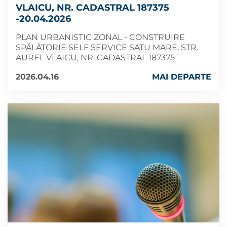
VLAICU, NR. CADASTRAL 187375
-20.04.2026
PLAN URBANISTIC ZONAL - CONSTRUIRE
SPĂLĂTORIE SELF SERVICE SATU MARE, STR.
AUREL VLAICU, NR. CADASTRAL 187375
2026.04.16
MAI DEPARTE