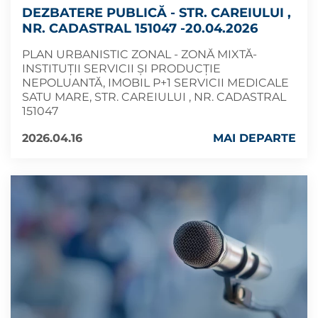
DEZBATERE PUBLICĂ - STR. CAREIULUI ,
NR. CADASTRAL 151047 -20.04.2026
PLAN URBANISTIC ZONAL - ZONĂ MIXTĂ-
INSTITUȚII SERVICII ȘI PRODUCȚIE
NEPOLUANTĂ, IMOBIL P+1 SERVICII MEDICALE
SATU MARE, STR. CAREIULUI , NR. CADASTRAL
151047
2026.04.16
MAI DEPARTE