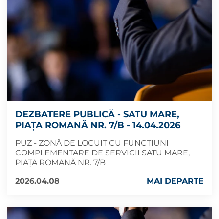
DEZBATERE PUBLICĂ - SATU MARE,
PIAȚA ROMANĂ NR. 7/B - 14.04.2026
PUZ - ZONĂ DE LOCUIT CU FUNCȚIUNI
COMPLEMENTARE DE SERVICII SATU MARE,
PIAȚA ROMANĂ NR. 7/B
2026.04.08
MAI DEPARTE