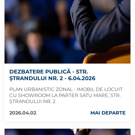
DEZBATERE PUBLICĂ - STR.
ȘTRANDULUI NR. 2 - 6.04.2026
PLAN URBANISTIC ZONAL - IMOBIL DE LOCUIT
CU SHOWROOM LA PARTER SATU MARE, STR.
ȘTRANDULUI NR. 2
2026.04.02
MAI DEPARTE