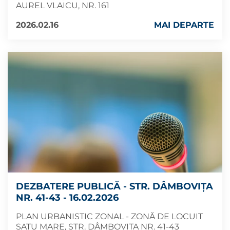
AUREL VLAICU, NR. 161
2026.02.16
MAI DEPARTE
DEZBATERE PUBLICĂ - STR. DÂMBOVIȚA
NR. 41-43 - 16.02.2026
PLAN URBANISTIC ZONAL - ZONĂ DE LOCUIT
SATU MARE, STR. DÂMBOVIȚA NR. 41-43