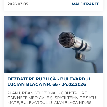
2026.03.05
MAI DEPARTE
DEZBATERE PUBLICĂ - BULEVARDUL
LUCIAN BLAGA NR. 66 - 24.02.2026
PLAN URBANISTIC ZONAL - CONSTRUIRE
CABINETE MEDICALE ȘI SPAȚII TEHNICE SATU
MARE, BULEVARDUL LUCIAN BLAGA NR. 66