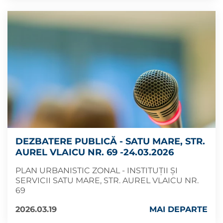
DEZBATERE PUBLICĂ - SATU MARE, STR.
AUREL VLAICU NR. 69 -24.03.2026
PLAN URBANISTIC ZONAL - INSTITUȚII ȘI
SERVICII SATU MARE, STR. AUREL VLAICU NR.
69
2026.03.19
MAI DEPARTE