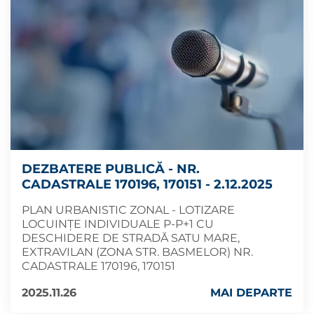
DEZBATERE PUBLICĂ - NR.
CADASTRALE 170196, 170151 - 2.12.2025
PLAN URBANISTIC ZONAL - LOTIZARE
LOCUINȚE INDIVIDUALE P-P+1 CU
DESCHIDERE DE STRADĂ SATU MARE,
EXTRAVILAN (ZONA STR. BASMELOR) NR.
CADASTRALE 170196, 170151
2025.11.26
MAI DEPARTE