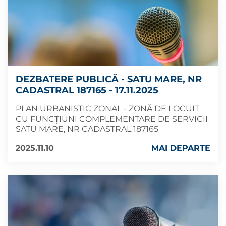
DEZBATERE PUBLICĂ - SATU MARE, NR
CADASTRAL 187165 - 17.11.2025
PLAN URBANISTIC ZONAL - ZONĂ DE LOCUIT
CU FUNCȚIUNI COMPLEMENTARE DE SERVICII
SATU MARE, NR CADASTRAL 187165
2025.11.10
MAI DEPARTE