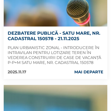
DEZBATERE PUBLICĂ - SATU MARE, NR.
CADASTRAL 150578 - 21.11.2025
PLAN URBANISTIC ZONAL - INTRODUCERE ÎN
INTRAVILAN PENTRU LOTIZARE TEREN ÎN
VEDEREA CONSTRUIRII DE CASE DE VACANȚĂ
P-P+M SATU MARE, NR. CADASTRAL 150578
2025.11.17
MAI DEPARTE