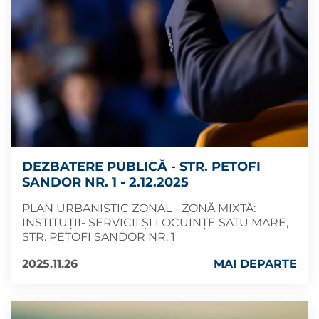
DEZBATERE PUBLICĂ - STR. PETOFI
SANDOR NR. 1 - 2.12.2025
PLAN URBANISTIC ZONAL - ZONĂ MIXTĂ:
INSTITUȚII- SERVICII ȘI LOCUINȚE SATU MARE,
STR. PETOFI SANDOR NR. 1
2025.11.26
MAI DEPARTE