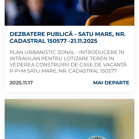
DEZBATERE PUBLICĂ - SATU MARE, NR.
CADASTRAL 150577 -21.11.2025
PLAN URBANISTIC ZONAL - INTRODUCERE ÎN
INTRAVILAN PENTRU LOTIZARE TEREN ÎN
VEDEREA CONSTRUIRII DE CASE DE VACANȚĂ
P-P+M SATU MARE, NR. CADASTRAL 150577
2025.11.17
MAI DEPARTE