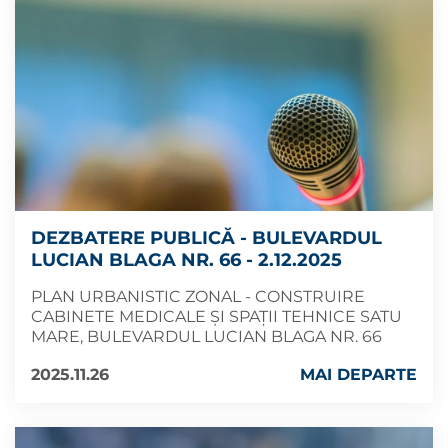
DEZBATERE PUBLICĂ - BULEVARDUL
LUCIAN BLAGA NR. 66 - 2.12.2025
PLAN URBANISTIC ZONAL - CONSTRUIRE
CABINETE MEDICALE ȘI SPAȚII TEHNICE SATU
MARE, BULEVARDUL LUCIAN BLAGA NR. 66
2025.11.26
MAI DEPARTE