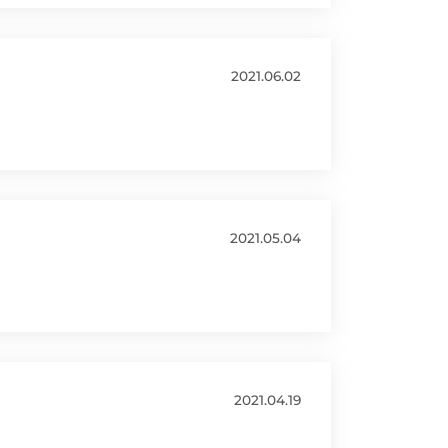
2021.06.02
2021.05.04
2021.04.19