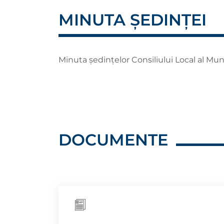
MINUTA ȘEDINȚEI
Minuta ședințelor Consiliului Local al Mun
DOCUMENTE