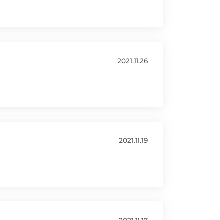
2021.11.26
2021.11.19