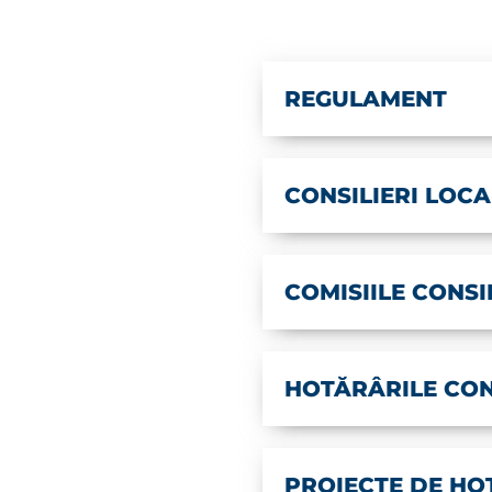
REGULAMENT
CONSILIERI LOCA
COMISIILE CONSI
HOTĂRÂRILE CON
PROIECTE DE HO