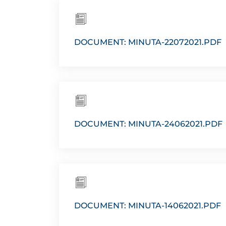
DOCUMENT: MINUTA-22072021.PDF
DOCUMENT: MINUTA-24062021.PDF
DOCUMENT: MINUTA-14062021.PDF