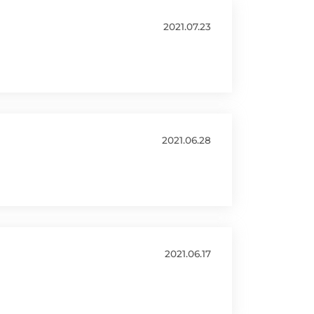
2021.07.23
2021.06.28
2021.06.17