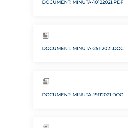
DOCUMENT: MINUTA-10122021.PDF
DOCUMENT: MINUTA-25112021.DOC
DOCUMENT: MINUTA-19112021.DOC