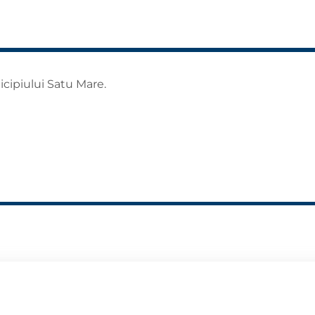
icipiului Satu Mare.