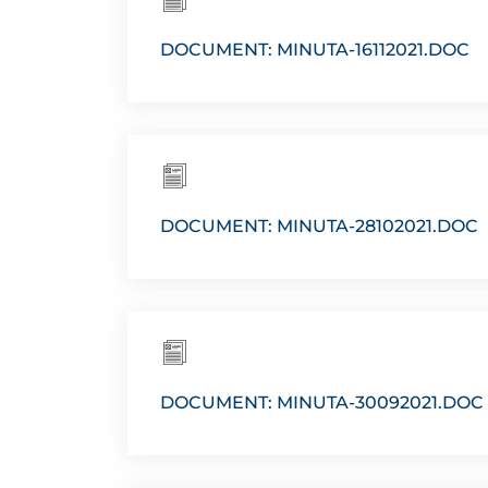
DOCUMENT: MINUTA-16112021.DOC
DOCUMENT: MINUTA-28102021.DOC
DOCUMENT: MINUTA-30092021.DOC