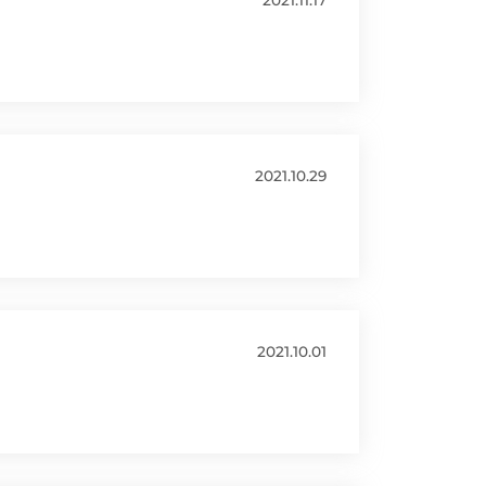
2021.11.17
2021.10.29
2021.10.01