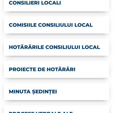
CONSILIERI LOCALI
COMISIILE CONSILIULUI LOCAL
HOTĂRÂRILE CONSILIULUI LOCAL
PROIECTE DE HOTĂRÂRI
MINUTA ȘEDINȚEI