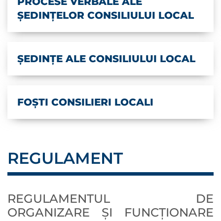
PROCESE VERBALE ALE
ȘEDINȚELOR CONSILIULUI LOCAL
ȘEDINȚE ALE CONSILIULUI LOCAL
FOȘTI CONSILIERI LOCALI
REGULAMENT
REGULAMENTUL DE
ORGANIZARE ȘI FUNCȚIONARE