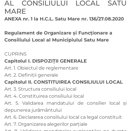
AL CONSILIULUI LOCAL SATU
MARE
ANEXA nr. 1 la H.C.L. Satu Mare nr. 136/27.08.2020
Regulament de Organizare şi Funcţionare a
Consiliului Local al Municipiului Satu Mare
CUPRINS
Capitolul I. DISPOZIŢII GENERALE
Art. 1. Obiectul de reglementare
Art. 2. Definiții generale
Capitolul II. CONSTITUIREA CONSILIULUI LOCAL
Art. 3. Structura consiliului local
Art. 4. Constituirea consiliului local
Art. 5. Validarea mandatului de consilier local şi
depunerea jurământului
Art. 6. Declararea consiliului local ca legal constituit
Art. 7. Organizarea alegerilor parțiale