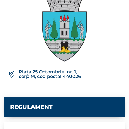
Piața 25 Octombrie, nr. 1,
corp M, cod poștal 440026
REGULAMENT