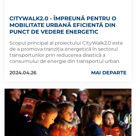
CITYWALK2.0 - ÎMPREUNĂ PENTRU O
MOBILITATE URBANĂ EFICIENTĂ DIN
PUNCT DE VEDERE ENERGETIC
Scopul principal al proiectului CityWalk2.0 este
de a promova tranziția energetică în sectorul
transporturilor prin reducerea drastică a
consumului de energie din transportul urban.
2024.04.26
MAI DEPARTE