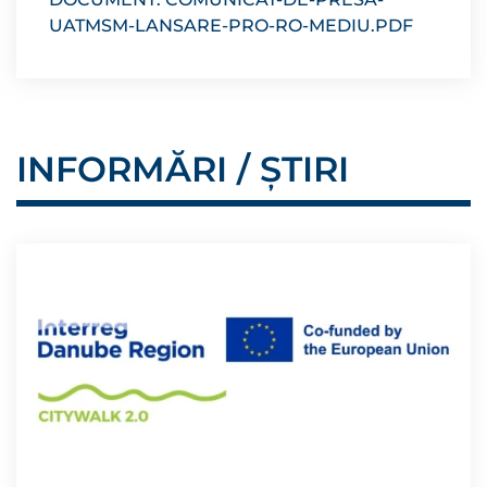
UATMSM-LANSARE-PRO-RO-MEDIU.PDF
INFORMĂRI / ȘTIRI