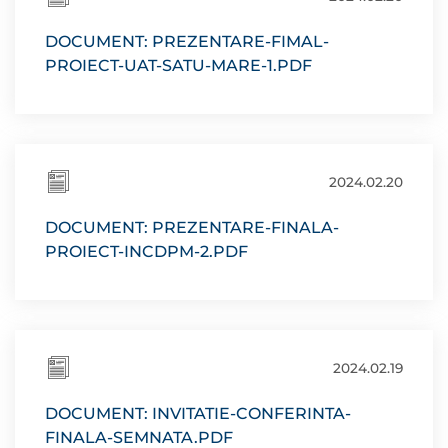
DOCUMENT: PREZENTARE-FIMAL-
PROIECT-UAT-SATU-MARE-1.PDF
2024.02.20
DOCUMENT: PREZENTARE-FINALA-
PROIECT-INCDPM-2.PDF
2024.02.19
DOCUMENT: INVITATIE-CONFERINTA-
FINALA-SEMNATA.PDF