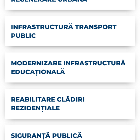
INFRASTRUCTURĂ TRANSPORT
PUBLIC
MODERNIZARE INFRASTRUCTURĂ
EDUCAȚIONALĂ
REABILITARE CLĂDIRI
REZIDENȚIALE
SIGURANȚĂ PUBLICĂ