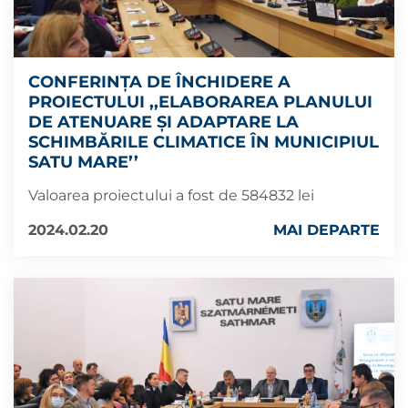
CONFERINȚA DE ÎNCHIDERE A
PROIECTULUI ,,ELABORAREA PLANULUI
DE ATENUARE ȘI ADAPTARE LA
SCHIMBĂRILE CLIMATICE ÎN MUNICIPIUL
SATU MARE’’
Valoarea proiectului a fost de 584832 lei
2024.02.20
MAI DEPARTE