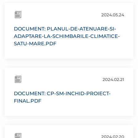
2024.05.24
DOCUMENT: PLANUL-DE-ATENUARE-SI-
ADAPTARE-LA-SCHIMBARILE-CLIMATICE-
SATU-MARE.PDF
2024.02.21
DOCUMENT: CP-SM-INCHID-PROIECT-
FINAL.PDF
2024.02.20