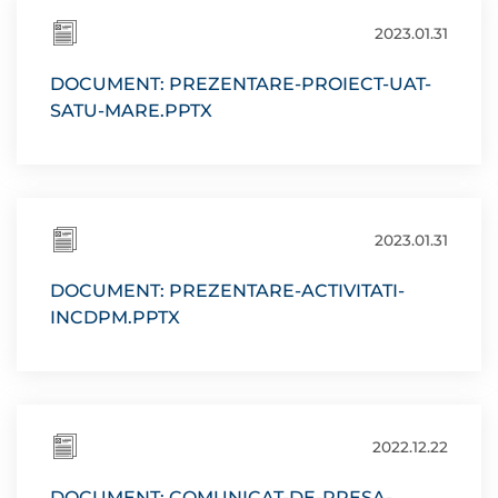
2023.01.31
DOCUMENT: PREZENTARE-PROIECT-UAT-
SATU-MARE.PPTX
2023.01.31
DOCUMENT: PREZENTARE-ACTIVITATI-
INCDPM.PPTX
2022.12.22
DOCUMENT: COMUNICAT-DE-PRESA-