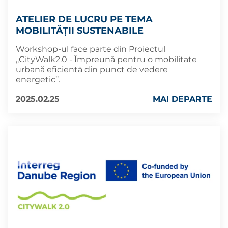
ATELIER DE LUCRU PE TEMA
MOBILITĂȚII SUSTENABILE
Workshop-ul face parte din Proiectul
,,CityWalk2.0 - Împreună pentru o mobilitate
urbană eficientă din punct de vedere
energetic’’.
2025.02.25
MAI DEPARTE