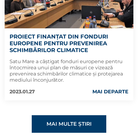
PROIECT FINANȚAT DIN FONDURI
EUROPENE PENTRU PREVENIREA
SCHIMBĂRILOR CLIMATICE
Satu Mare a câștigat fonduri europene pentru
întocmirea unui plan de măsuri ce vizează
prevenirea schimbărilor climatice și protejarea
mediului înconjurător.
2023.01.27
MAI DEPARTE
MAI MULTE ȘTIRI