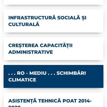
INFRASTRUCTURĂ SOCIALĂ ȘI
CULTURALĂ
CREȘTEREA CAPACITĂȚII
ADMINISTRATIVE
. . . RO - MEDIU . . . SCHIMBĂRI
CLIMATICE
ASISTENȚĂ TEHNICĂ POAT 2014-