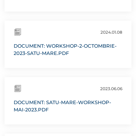
2024.01.08
DOCUMENT: WORKSHOP-2-OCTOMBRIE-
2023-SATU-MARE.PDF
2023.06.06
DOCUMENT: SATU-MARE-WORKSHOP-
MAI-2023.PDF